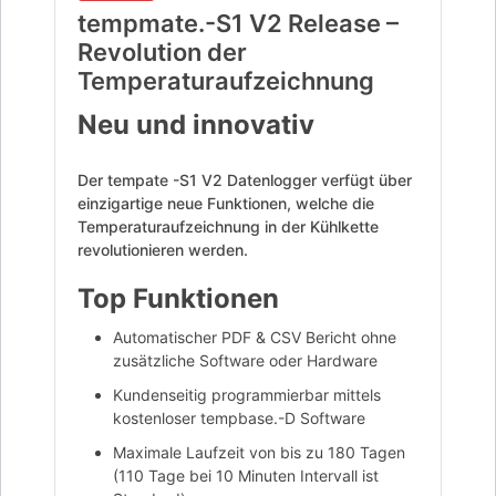
tempmate.-S1 V2 Release –
Revolution der
Temperaturaufzeichnung
Neu und innovativ
Der tempate -S1 V2 Datenlogger verfügt über
einzigartige neue Funktionen, welche die
Temperaturaufzeichnung in der Kühlkette
revolutionieren werden.
Top Funktionen
Automatischer PDF & CSV Bericht ohne
zusätzliche Software oder Hardware
Kundenseitig programmierbar mittels
kostenloser tempbase.-D Software
Maximale Laufzeit von bis zu 180 Tagen
(110 Tage bei 10 Minuten Intervall ist