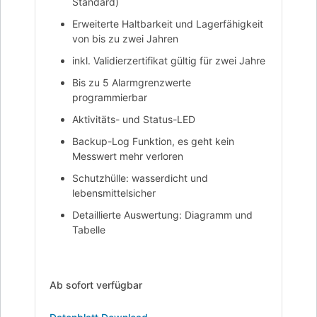
Standard)
Erweiterte Haltbarkeit und Lagerfähigkeit
von bis zu zwei Jahren
inkl. Validierzertifikat gültig für zwei Jahre
Bis zu 5 Alarmgrenzwerte
programmierbar
Aktivitäts- und Status-LED
Backup-Log Funktion, es geht kein
Messwert mehr verloren
Schutzhülle: wasserdicht und
lebensmittelsicher
Detaillierte Auswertung: Diagramm und
Tabelle
Ab sofort verfügbar